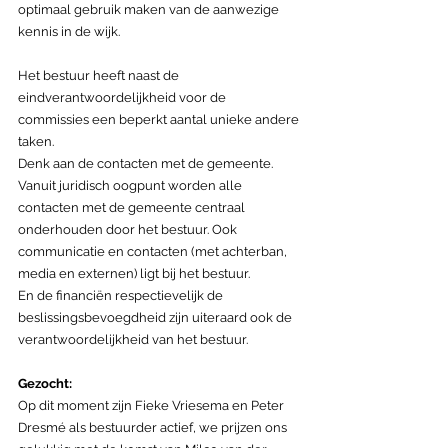
optimaal gebruik maken van de aanwezige 
kennis in de wijk.
Het bestuur heeft naast de 
eindverantwoordelijkheid voor de 
commissies een beperkt aantal unieke andere 
taken.
Denk aan de contacten met de gemeente. 
Vanuit juridisch oogpunt worden alle 
contacten met de gemeente centraal 
onderhouden door het bestuur. Ook 
communicatie en contacten (met achterban, 
media en externen) ligt bij het bestuur.
En de financiën respectievelijk de 
beslissingsbevoegdheid zijn uiteraard ook de 
verantwoordelijkheid van het bestuur.
Gezocht: 
Op dit moment zijn Fieke Vriesema en Peter 
Dresmé als bestuurder actief, we prijzen ons 