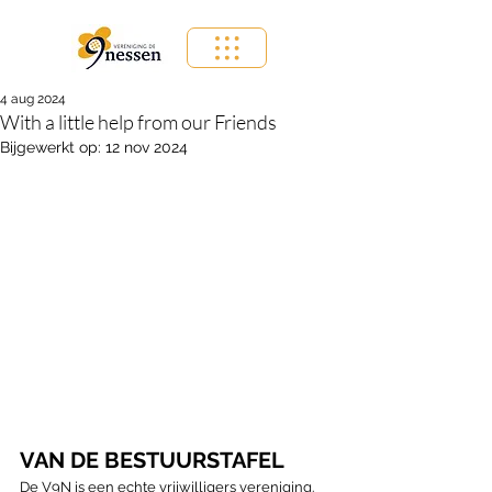
4 aug 2024
With a little help from our Friends
Bijgewerkt op:
12 nov 2024
VAN DE BESTUURSTAFEL
De V9N is een echte vrijwilligers vereniging. 