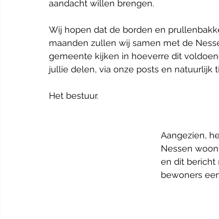
aandacht willen brengen. 
Wij hopen dat de borden en prullenbakke
maanden zullen wij samen met de Nesse
gemeente kijken in hoeverre dit voldoen
jullie delen, via onze posts en natuurlijk 
Het bestuur.
Aangezien, he
Nessen woont 
en dit bericht 
bewoners een 