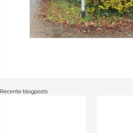
Recente blogposts