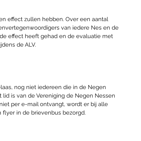
n effect zullen hebben. Over een aantal 
nvertegenwoordigers van iedere Nes en de 
de effect heeft gehad en de evaluatie met 
tijdens de ALV. 
laas, nog niet iedereen die in de Negen 
lid is van de Vereniging de Negen Nessen 
niet per e-mail ontvangt, wordt er bij alle 
flyer in de brievenbus bezorgd. 