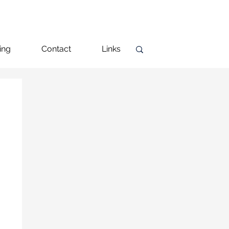
ing
Contact
Links