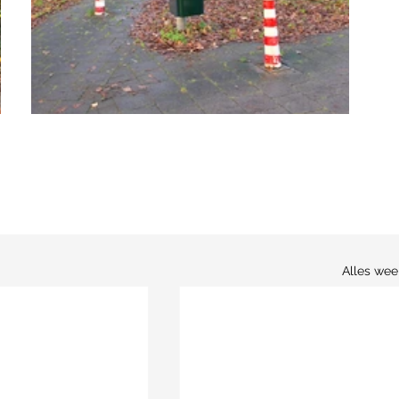
Alles we